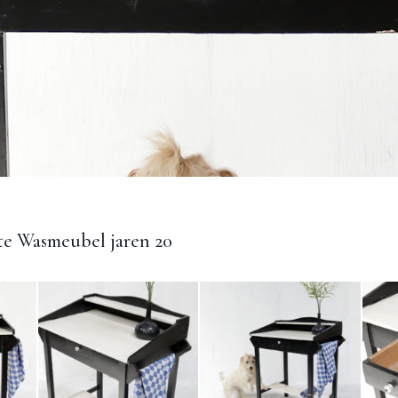
te Wasmeubel jaren 20