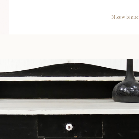
Nieuw binne