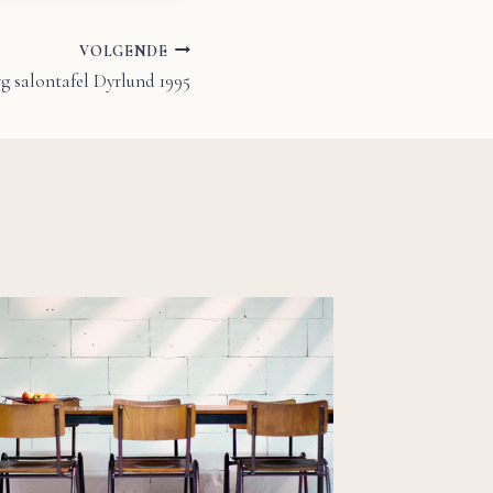
VOLGENDE
g salontafel Dyrlund 1995