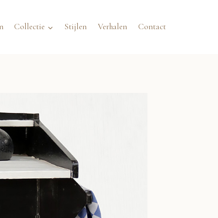
n
Collectie
Stijlen
Verhalen
Contact