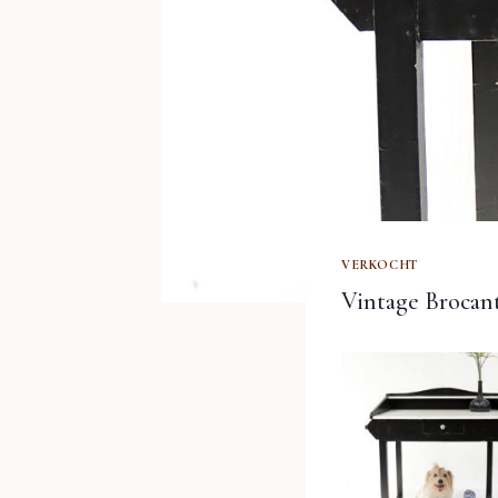
VERKOCHT
Vintage Brocan