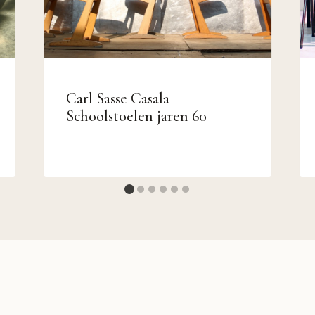
Carl Sasse Casala
Schoolstoelen jaren 60