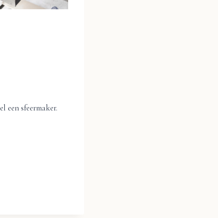
l een sfeermaker.