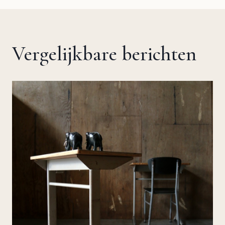
Vergelijkbare berichten