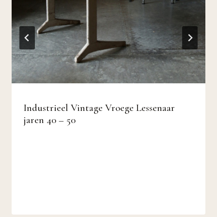
Industrieel Vintage Vroege Lessenaar
jaren 40 – 50