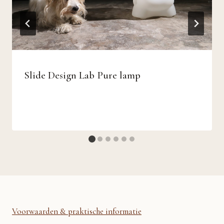
Slide Design Lab Pure lamp
Voorwaarden & praktische informatie