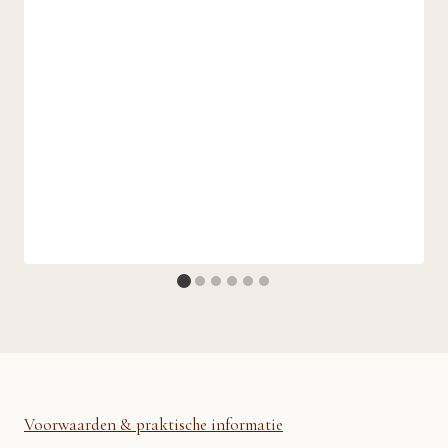
Voorwaarden & praktische informatie