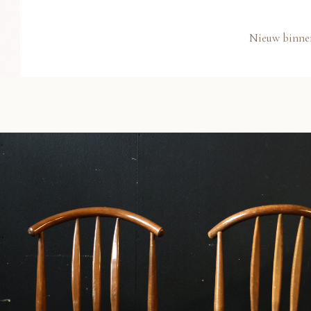
Nieuw binne