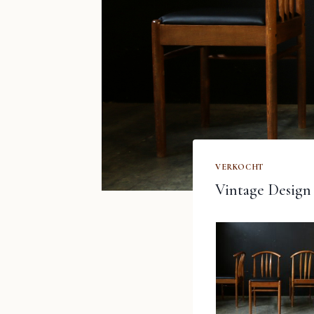
VERKOCHT
Vintage Design 