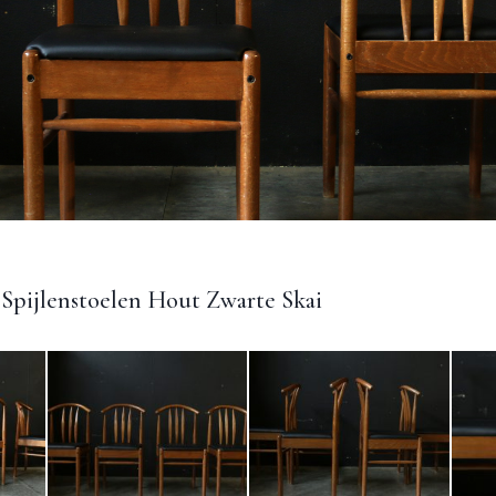
Spijlenstoelen Hout Zwarte Skai