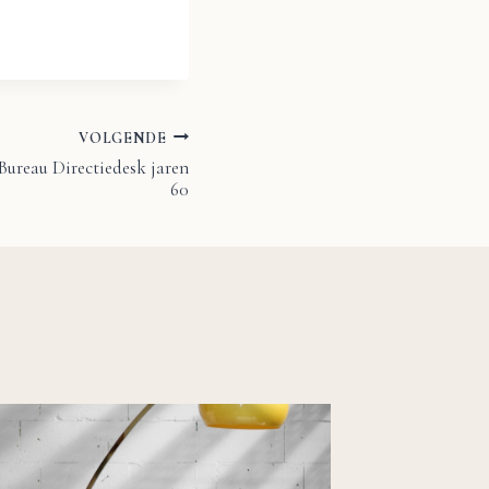
VOLGENDE
 Bureau Directiedesk jaren
60