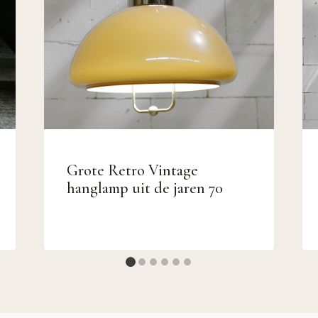
Grote Retro Vintage
hanglamp uit de jaren 70