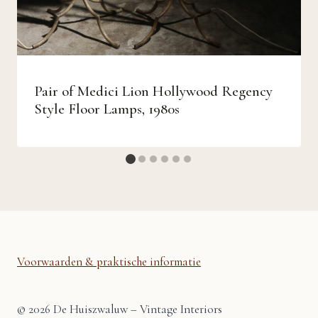
Pair of Medici Lion Hollywood Regency
Style Floor Lamps, 1980s
Voorwaarden & praktische informatie
© 2026 De Huiszwaluw – Vintage Interiors