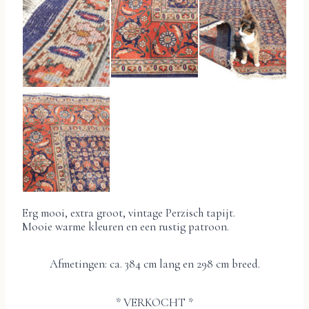
Erg mooi, extra groot, vintage Perzisch tapijt.
Mooie warme kleuren en een rustig patroon.
Afmetingen: ca. 384 cm lang en 298 cm breed.
* VERKOCHT *