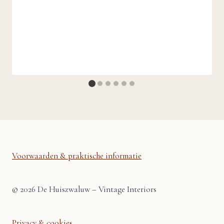
Voorwaarden & praktische informatie
© 2026 De Huiszwaluw – Vintage Interiors
Privacy & cookies