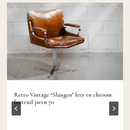
Retro Vintage “Slangen” leer en chroom
fauteuil jaren 70