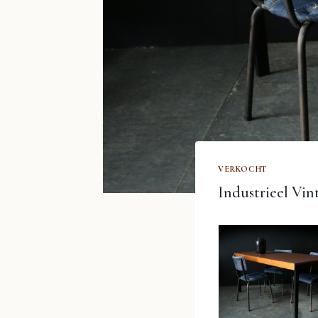
VERKOCHT
Industrieel Vin