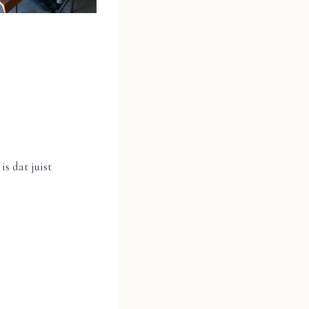
is dat juist