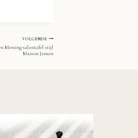
VOLGENDE
n Messing salontafel stijl
Maison Jansen