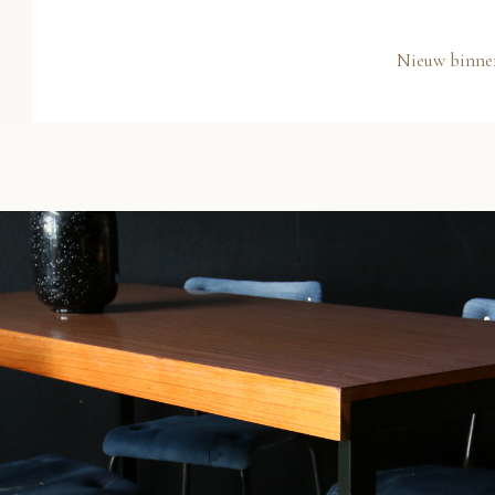
Nieuw binne