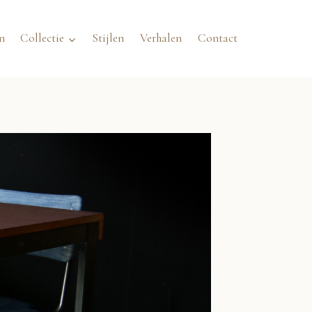
n
Collectie
Stijlen
Verhalen
Contact