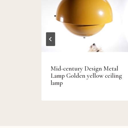
Bureau
Mid-century Design Metal
Lamp Golden yellow ceiling
lamp