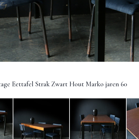
tage Eettafel Strak Zwart Hout Marko jaren 60