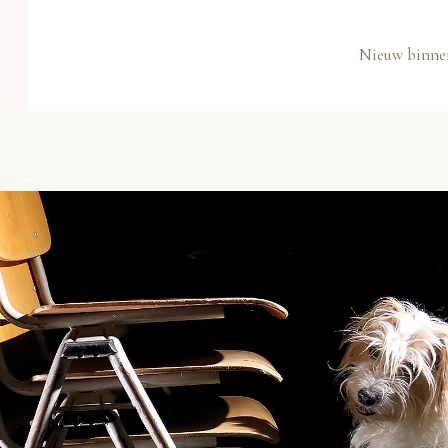
Nieuw binne