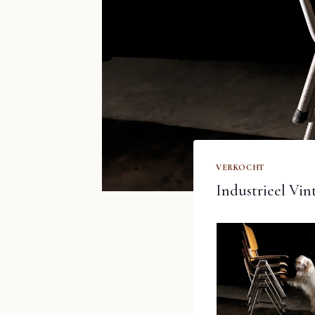
VERKOCHT
Industrieel Vin