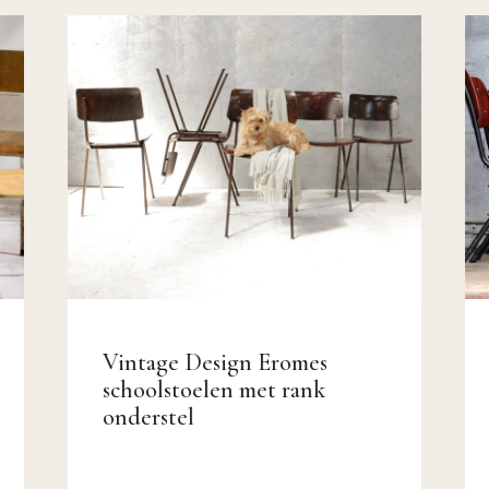
Vintage Design Eromes
schoolstoelen met rank
onderstel