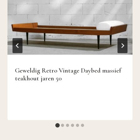
Geweldig Retro Vintage Daybed massief
teakhout jaren 50