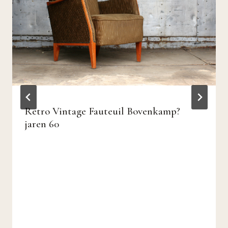
Retro Vintage Fauteuil Bovenkamp?
jaren 60