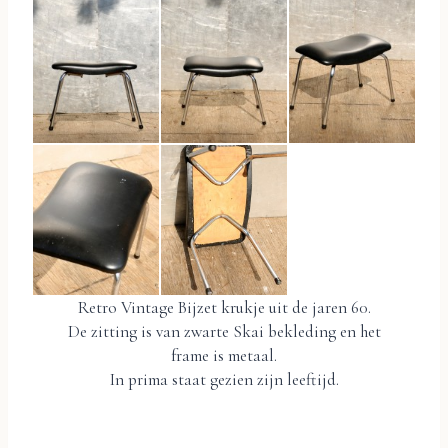
Retro Vintage Bijzet krukje uit de jaren 60.
De zitting is van zwarte Skai bekleding en het
frame is metaal.
In prima staat gezien zijn leeftijd.