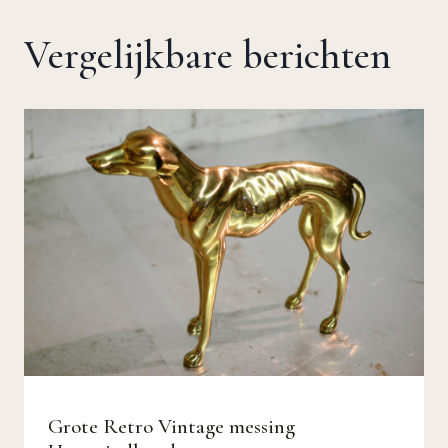
Vergelijkbare berichten
Grote Retro Vintage messing