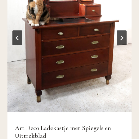
Art Deco Ladekastje met Spiegels en
Uittrekblad