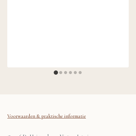
Voorwaarden & praktische informatie