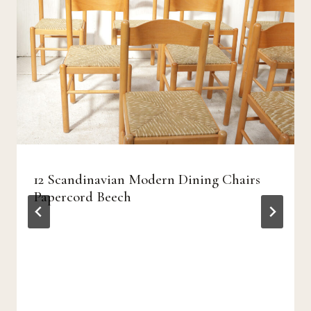
12 Scandinavian Modern Dining Chairs
Papercord Beech