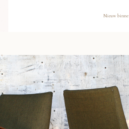
Nieuw binne