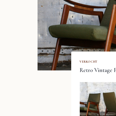
VERKOCHT
Retro Vintage F