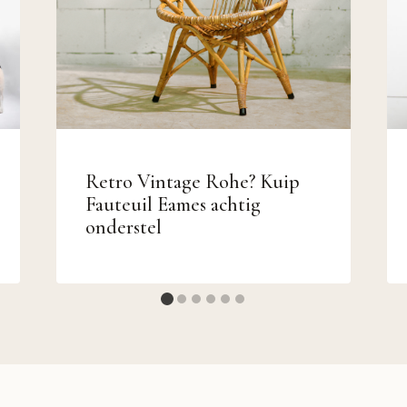
Retro Vintage Rohe? Kuip
Fauteuil Eames achtig
onderstel