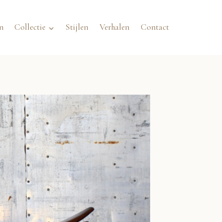
n
Collectie
Stijlen
Verhalen
Contact