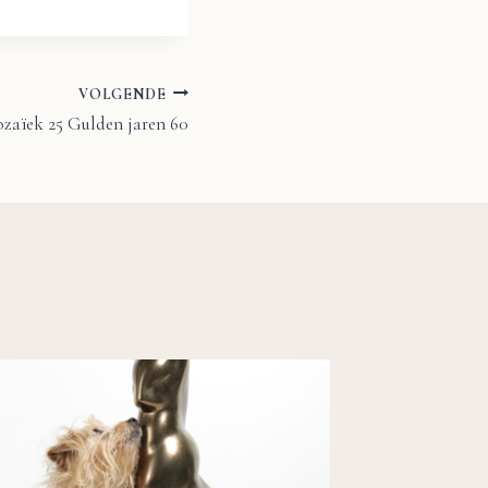
VOLGENDE
zaïek 25 Gulden jaren 60