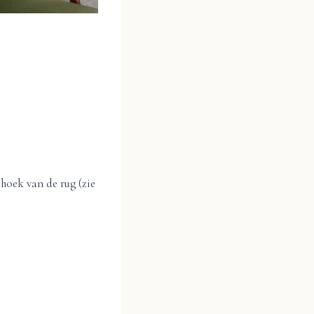
 hoek van de rug (zie