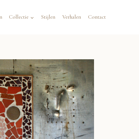
n
Collectie
Stijlen
Verhalen
Contact