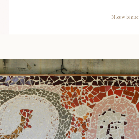
Nieuw binne