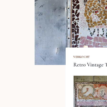
VERKOCHT
Retro Vintage 