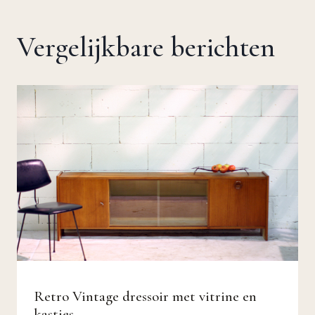
Vergelijkbare berichten
Retro Vintage dressoir met vitrine en
kastjes