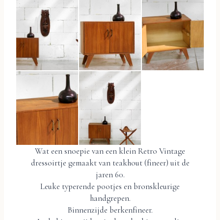
Wat een snoepie van een klein Retro Vintage
dressoirtje gemaakt van teakhout (fineer) uit de
jaren 60.
Leuke typerende pootjes en bronskleurige
handgrepen.
Binnenzijde berkenfineer.