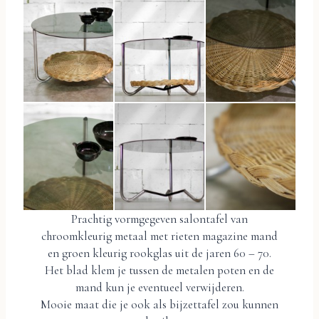
Prachtig vormgegeven salontafel van
chroomkleurig metaal met rieten magazine mand
en groen kleurig rookglas uit de jaren 60 – 70.
Het blad klem je tussen de metalen poten en de
mand kun je eventueel verwijderen.
Mooie maat die je ook als bijzettafel zou kunnen