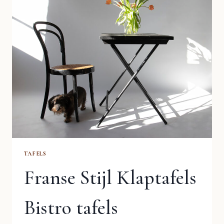
TAFELS
Franse Stijl Klaptafels
Bistro tafels