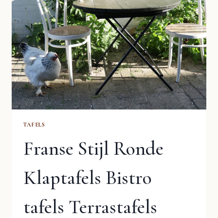
TAFELS
Franse Stijl Ronde
Klaptafels Bistro
tafels Terrastafels