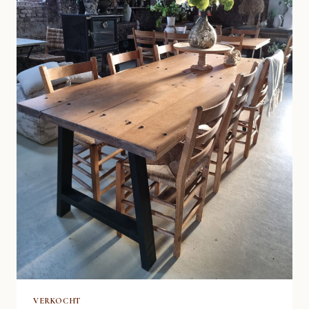
VERKOCHT