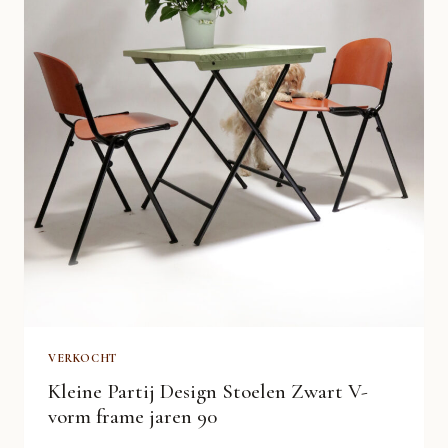
VERKOCHT
Kleine Partij Design Stoelen Zwart V-
vorm frame jaren 90