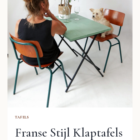
TAFELS
Franse Stijl Klaptafels