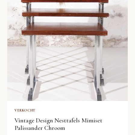
VERKOCHT
Vintage Design Nesttafels Mimiset
Palissander Chroom