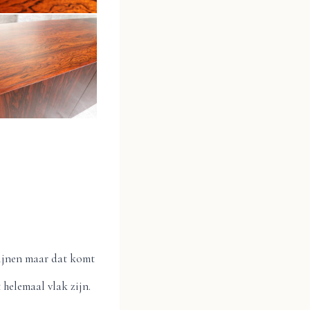
 lijnen maar dat komt
 helemaal vlak zijn.