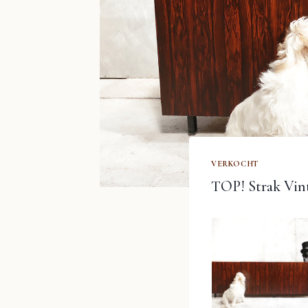
VERKOCHT
TOP! Strak Vint