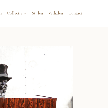
n
Collectie
Stijlen
Verhalen
Contact