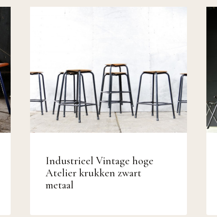
Industrieel Vintage hoge
Atelier krukken zwart
metaal