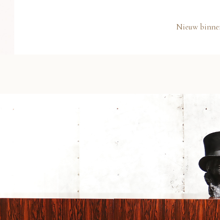
Nieuw binne