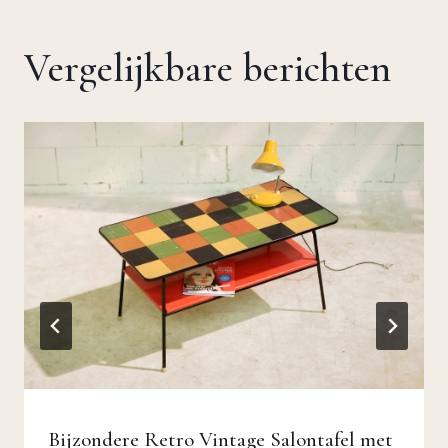
Vergelijkbare berichten
Bijzondere Retro Vintage Salontafel met