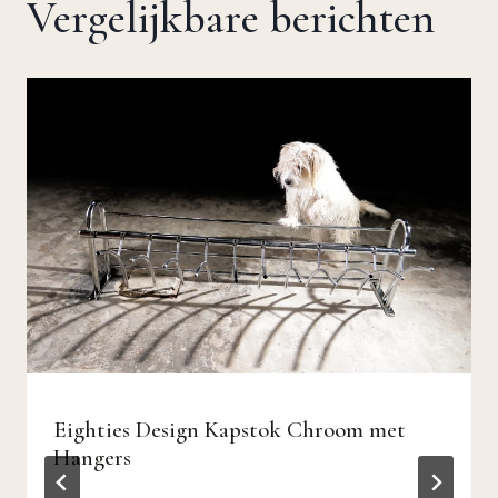
Vergelijkbare berichten
Eighties Design Kapstok Chroom met
Hangers