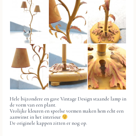
Hele bijzondere en gave Vintage Design staande lamp in
de vorm van een plant.
Vrolijke kleuren en speelse vormen maken hem echt een
aanwinst in het interieur
De originele kappen zitten er nog op.