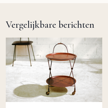
Vergelijkbare berichten