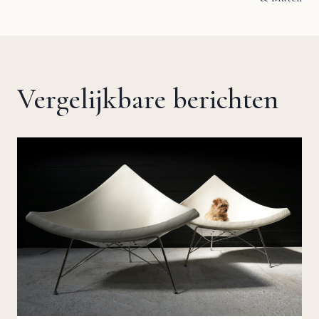
navigatie
Vergelijkbare berichten