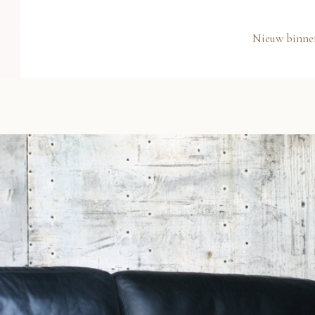
Nieuw binne