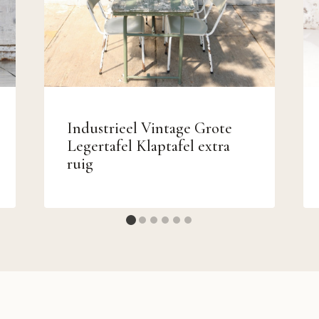
Industrieel Vintage Grote
Legertafel Klaptafel extra
ruig