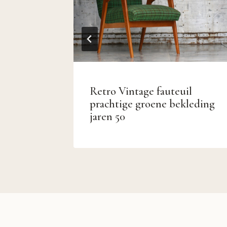
intage
Retro Vintage fauteuil
prachtige groene bekleding
jaren 50