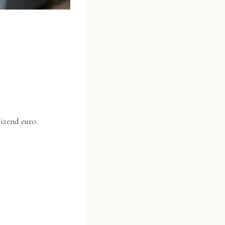
uizend euro.