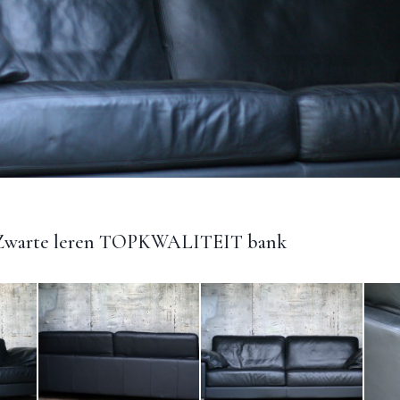
 Zwarte leren TOPKWALITEIT bank