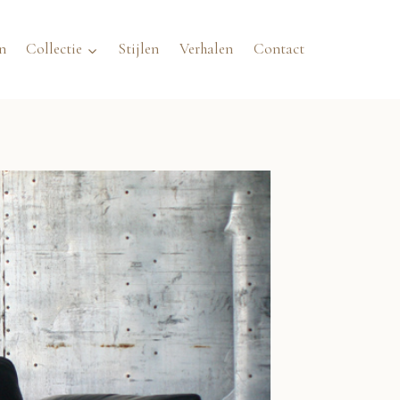
n
Collectie
Stijlen
Verhalen
Contact