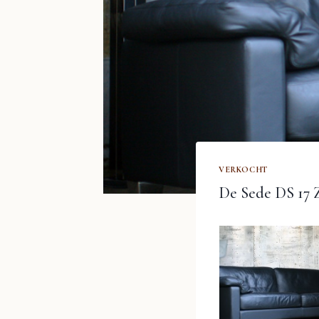
VERKOCHT
De Sede DS 17