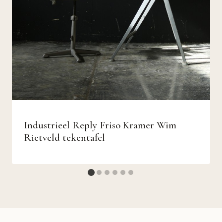
Industrieel Reply Friso Kramer Wim
Rietveld tekentafel