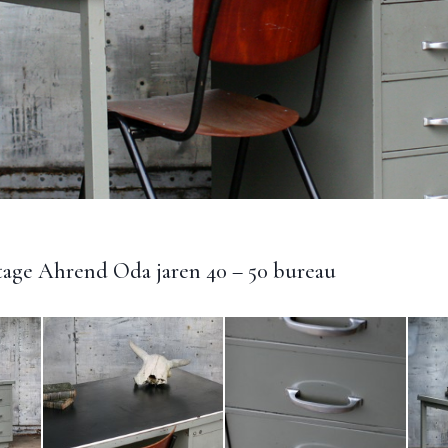
tage Ahrend Oda jaren 40 – 50 bureau