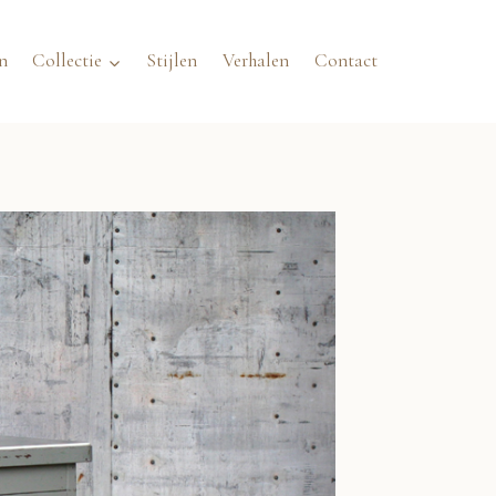
n
Collectie
Stijlen
Verhalen
Contact