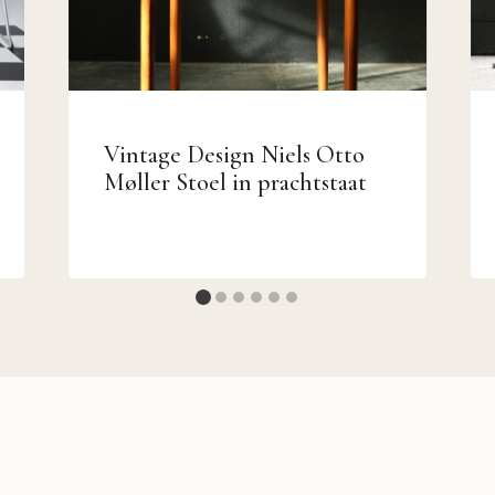
Vintage Design Niels Otto
Møller Stoel in prachtstaat