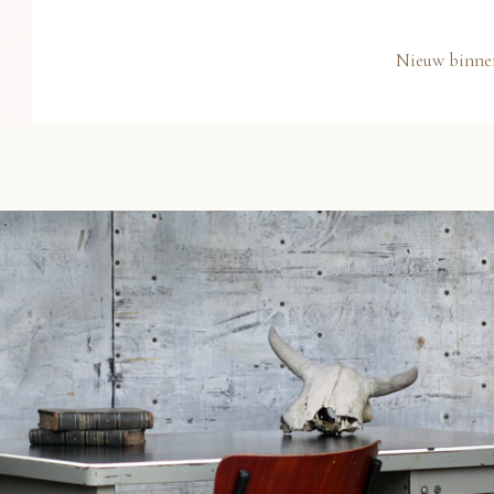
Nieuw binne