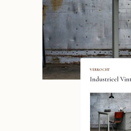
VERKOCHT
Industrieel Vin