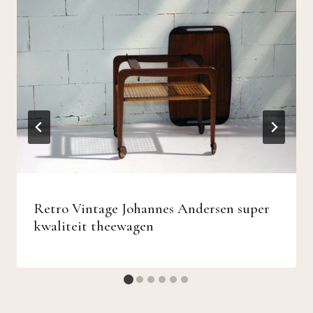
Retro Vintage Johannes Andersen super
kwaliteit theewagen