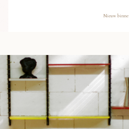
Nieuw binne