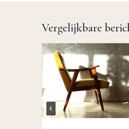
Vergelijkbare beri