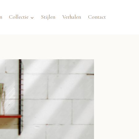
n
Collectie
Stijlen
Verhalen
Contact