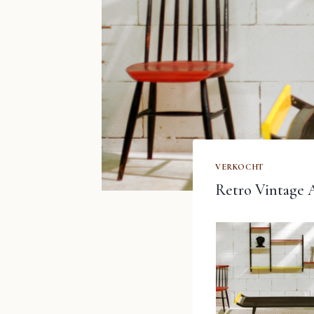
VERKOCHT
Retro Vintage 