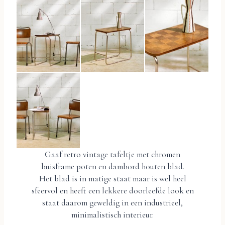
Gaaf retro vintage tafeltje met chromen
buisframe poten en dambord houten blad.
Het blad is in matige staat maar is wel heel
sfeervol en heeft een lekkere doorleefde look en
staat daarom geweldig in een industrieel,
minimalistisch interieur.