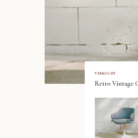
VERKOCHT
Retro Vintage G