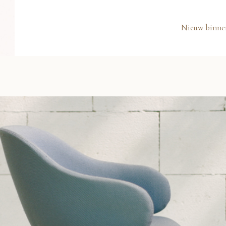
Nieuw binne