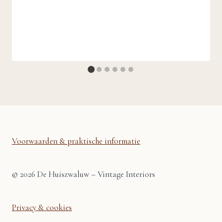
Voorwaarden & praktische informatie
© 2026 De Huiszwaluw – Vintage Interiors
Privacy & cookies