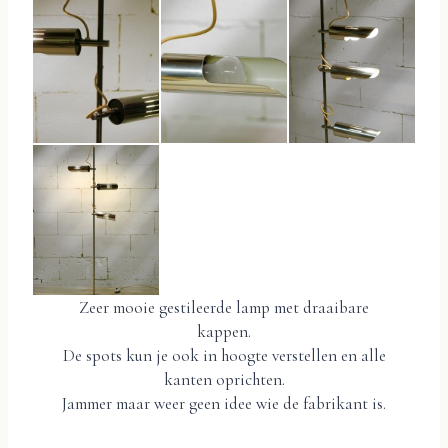
Zeer mooie gestileerde lamp met draaibare
kappen.
De spots kun je ook in hoogte verstellen en alle
kanten oprichten.
Jammer maar weer geen idee wie de fabrikant is.