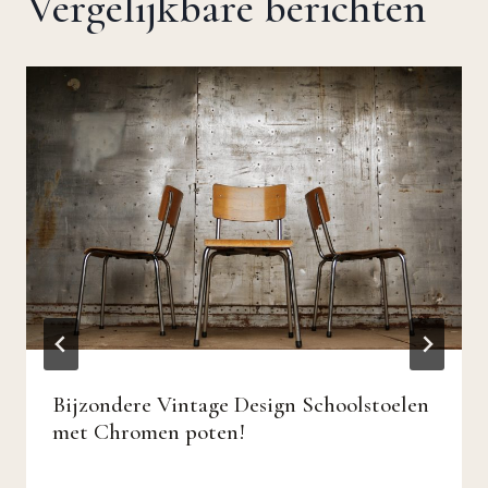
Vergelijkbare berichten
Bijzondere Vintage Design Schoolstoelen
met Chromen poten!