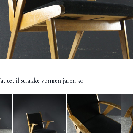
auteuil strakke vormen jaren 50