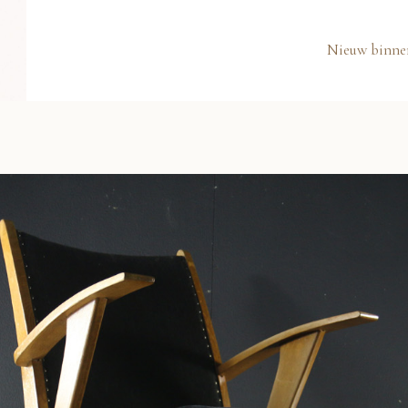
Nieuw binne