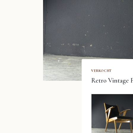
VERKOCHT
Retro Vintage F