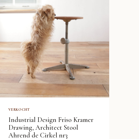
VERKOCHT
Industrial Design Friso Kramer
Drawing, Architect Stool
Ahrend de Cirkel nr3