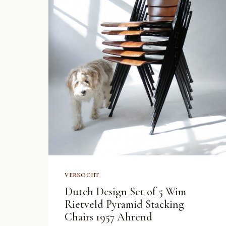
VERKOCHT
Dutch Design Set of 5 Wim
Rietveld Pyramid Stacking
Chairs 1957 Ahrend