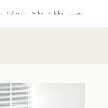
n
Collectie
Stijlen
Verhalen
Contact