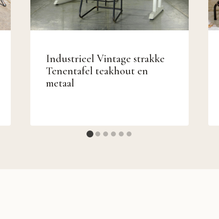
Industrieel Vintage strakke
Tenentafel teakhout en
metaal