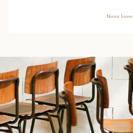
Nieuw binne