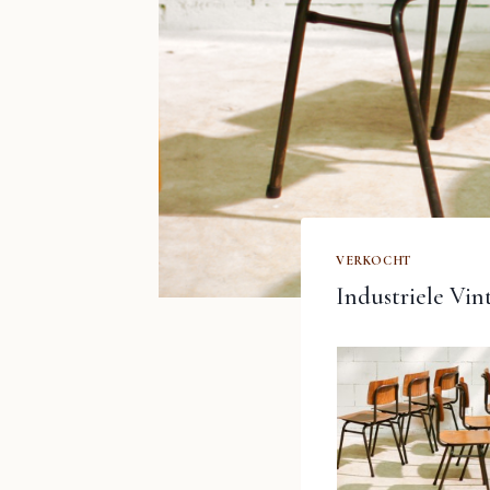
VERKOCHT
Industriele Vin