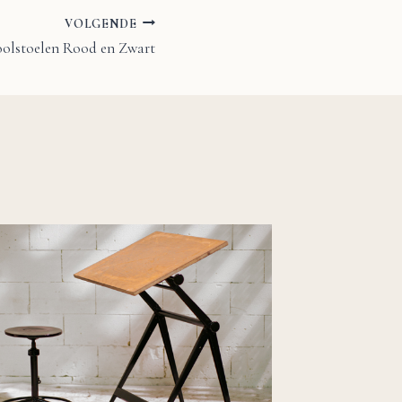
VOLGENDE
hoolstoelen Rood en Zwart