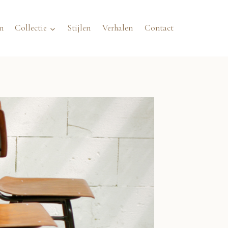
n
Collectie
Stijlen
Verhalen
Contact