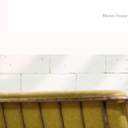
Nieuw binne