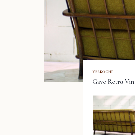
VERKOCHT
Gave Retro Vint