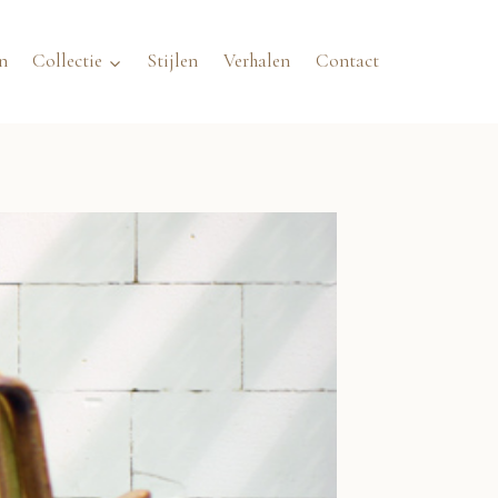
n
Collectie
Stijlen
Verhalen
Contact