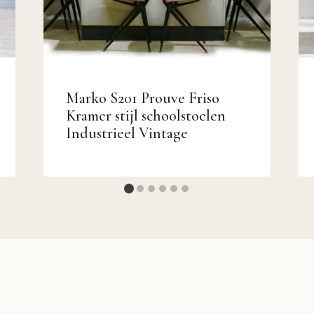
Marko S201 Prouve Friso
Kramer stijl schoolstoelen
Industrieel Vintage