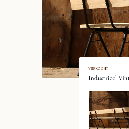
VERKOCHT
Industrieel Vi