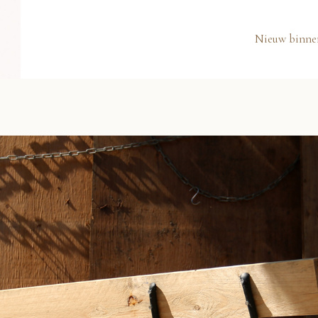
Nieuw binne