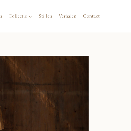
n
Collectie
Stijlen
Verhalen
Contact