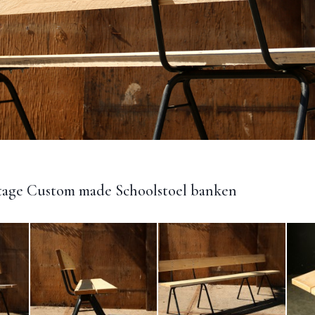
ntage Custom made Schoolstoel banken