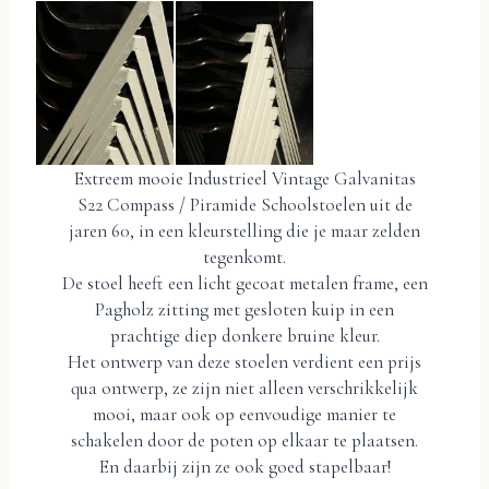
Extreem mooie Industrieel Vintage Galvanitas
S22 Compass / Piramide Schoolstoelen uit de
jaren 60, in een kleurstelling die je maar zelden
tegenkomt.
De stoel heeft een licht gecoat metalen frame, een
Pagholz zitting met gesloten kuip in een
prachtige diep donkere bruine kleur.
Het ontwerp van deze stoelen verdient een prijs
qua ontwerp, ze zijn niet alleen verschrikkelijk
mooi, maar ook op eenvoudige manier te
schakelen door de poten op elkaar te plaatsen.
En daarbij zijn ze ook goed stapelbaar!