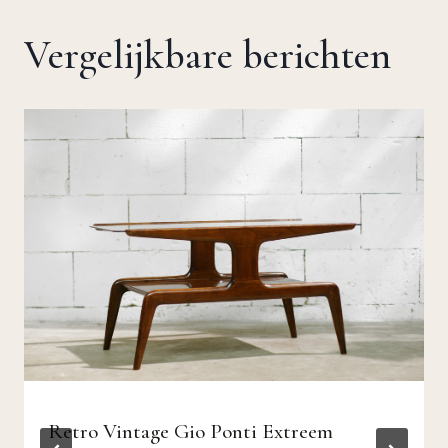
Vergelijkbare berichten
Retro Vintage Gio Ponti Extreem