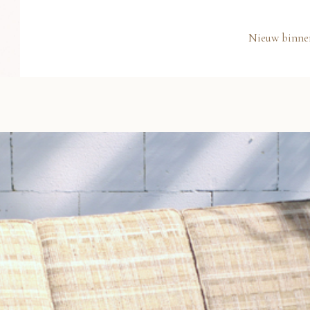
Nieuw binne