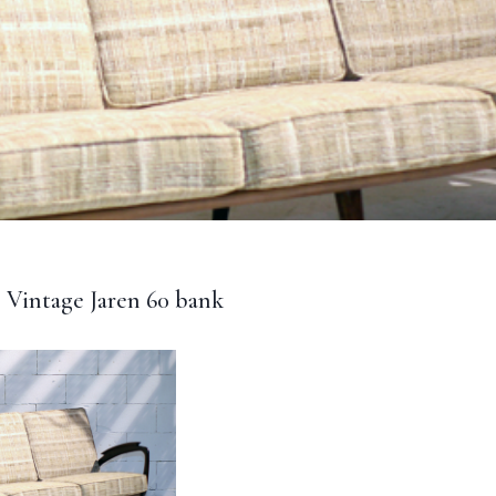
 Vintage Jaren 60 bank