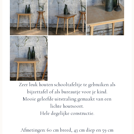
Zeer leuk houten schooltafeltje te gebruiken als
bijzettafel of als bureautje voor je kind.
Mooie geleefde uitstraling gemaakt van een
lichte houtsoort.
Hele degelijke constructie.
Afmetingen: 60 cm breed, 43 cm diep en 59 cm