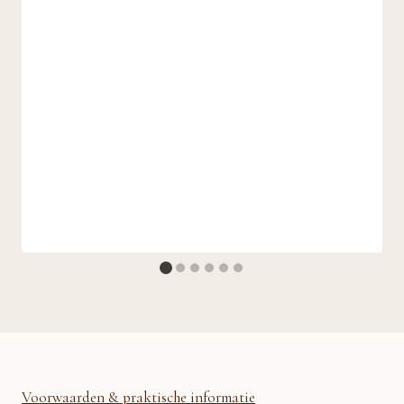
Voorwaarden & praktische informatie