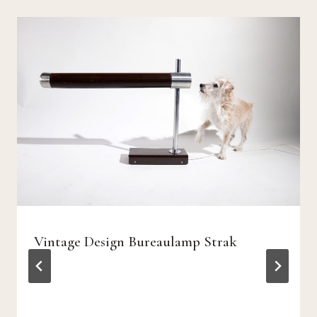
Vintage Design Bureaulamp Strak