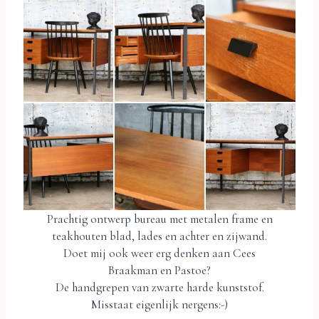
Prachtig ontwerp bureau met metalen frame en
teakhouten blad, lades en achter en zijwand.
Doet mij ook weer erg denken aan Cees
Braakman en Pastoe?
De handgrepen van zwarte harde kunststof.
Misstaat eigenlijk nergens:-)