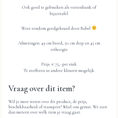
Ook goed te gebruiken als voetenbank of
bijzettafel.
Weer rondom goedgekeurd door Babel
Afmetingen: 49 cm breed, 50 cm diep en 45 cm
zithoogte
Prijs: € 75,- per stuk
Te stofferen in andere kleuren mogelijk.
Vraag over dit item?
Wil je meer weten over dit product, de prijs,
beschikbaarheid of transport? Mail ons gerust. We zien
dan meteen over welk item je vraag gaat.