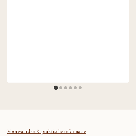
Voorwaarden & praktische informatie