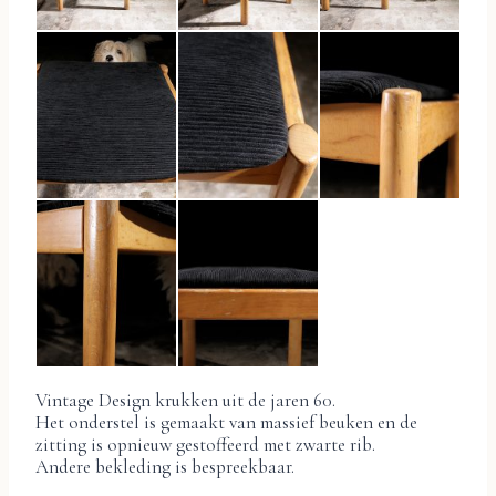
Vintage Design krukken uit de jaren 60.
Het onderstel is gemaakt van massief beuken en de
zitting is opnieuw gestoffeerd met zwarte rib.
Andere bekleding is bespreekbaar.