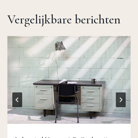
Vergelijkbare berichten