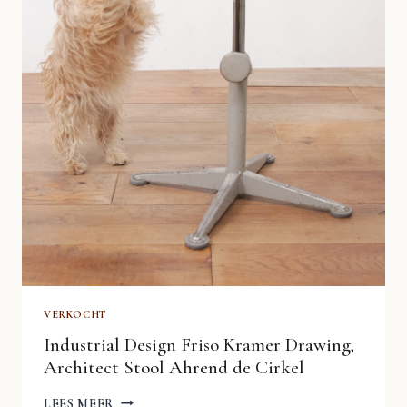
VERKOCHT
Industrial Design Friso Kramer Drawing,
Architect Stool Ahrend de Cirkel
INDUSTRIAL
LEES MEER