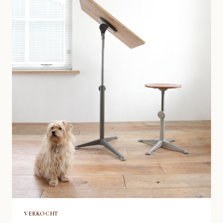
VERKOCHT