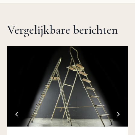
Vergelijkbare berichten