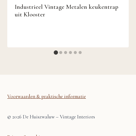
Industrieel Vintage Metalen keukentrap
uit Klooster
Voorwaarden & praktische informatie
© 2026 De Huiszwaluw – Vintage Interiors