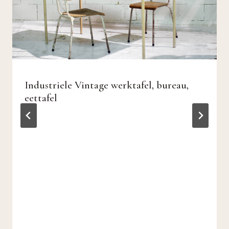
Industriele Vintage werktafel, bureau,
eettafel