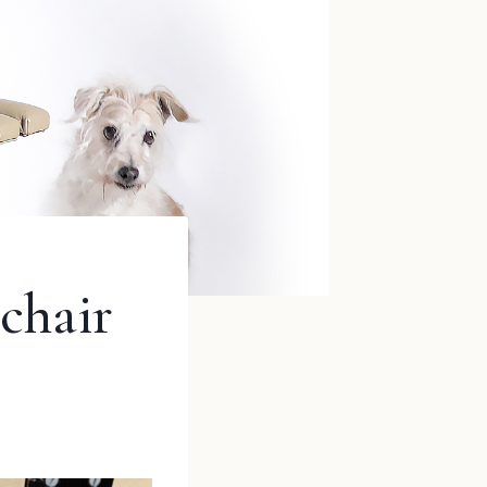
chair