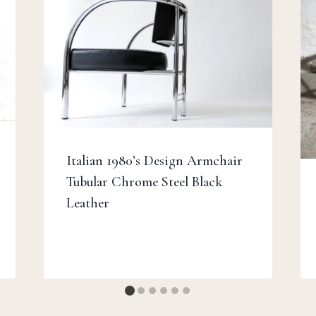
Italian 1980’s Design Armchair
Tubular Chrome Steel Black
Leather