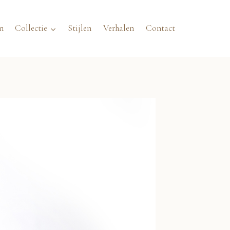
n
Collectie
Stijlen
Verhalen
Contact