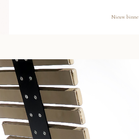
Nieuw binne